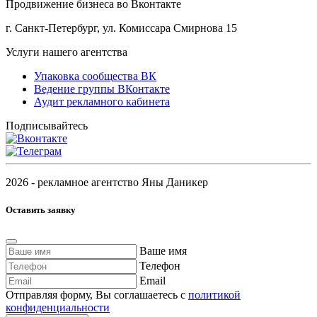
Продвижение бизнеса во Вконтакте
г. Санкт-Петербург, ул. Комиссара Смирнова 15
Услуги нашего агентства
Упаковка сообщества ВК
Ведение группы ВКонтакте
Аудит рекламного кабинета
Подписывайтесь
2026 - рекламное агентство Яны Даникер
Оставить заявку
Ваше имя
Телефон
Email
Отправляя форму, Вы соглашаетесь с
политикой
конфиденциальности