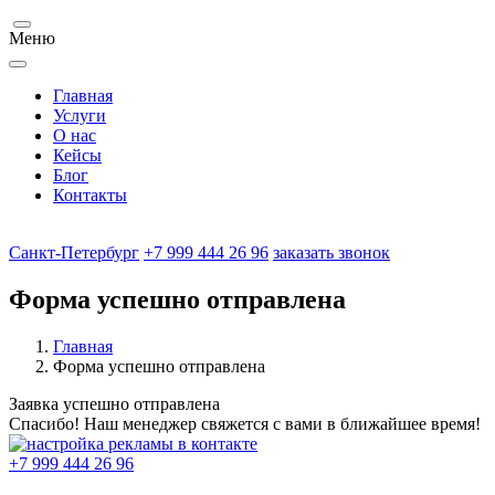
Меню
Главная
Услуги
О нас
Кейсы
Блог
Контакты
Санкт-Петербург
+7 999 444 26 96
заказать звонок
Форма успешно отправлена
Главная
Форма успешно отправлена
Заявка успешно отправлена
Спасибо! Наш менеджер свяжется с вами в ближайшее время!
+7 999 444 26 96