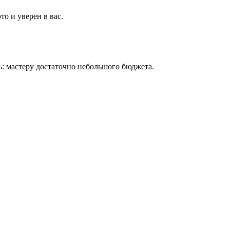
о и уверен в вас.
ь: мастеру достаточно небольшого бюджета.