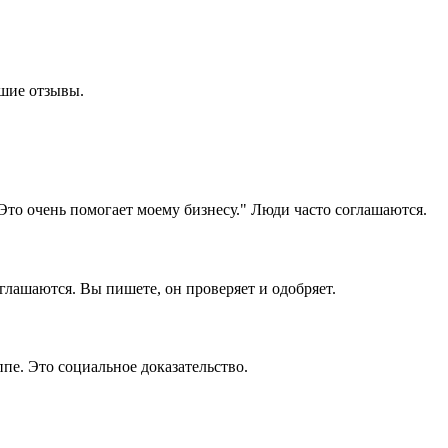
ошие отзывы.
 Это очень помогает моему бизнесу." Люди часто соглашаются.
глашаются. Вы пишете, он проверяет и одобряет.
пе. Это социальное доказательство.