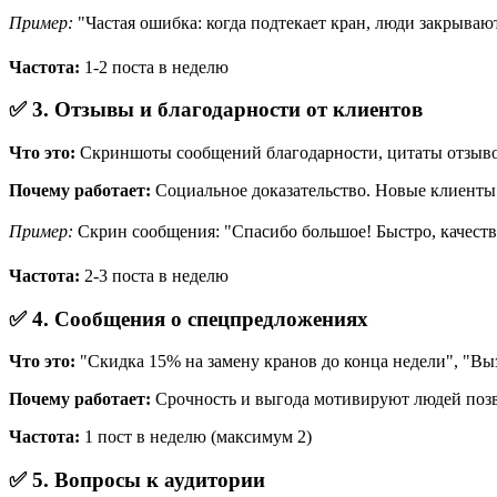
Пример:
"Частая ошибка: когда подтекает кран, люди закрываю
Частота:
1-2 поста в неделю
✅ 3. Отзывы и благодарности от клиентов
Что это:
Скриншоты сообщений благодарности, цитаты отзывов
Почему работает:
Социальное доказательство. Новые клиенты 
Пример:
Скрин сообщения: "Спасибо большое! Быстро, качеств
Частота:
2-3 поста в неделю
✅ 4. Сообщения о спецпредложениях
Что это:
"Скидка 15% на замену кранов до конца недели", "Вы
Почему работает:
Срочность и выгода мотивируют людей позво
Частота:
1 пост в неделю (максимум 2)
✅ 5. Вопросы к аудитории