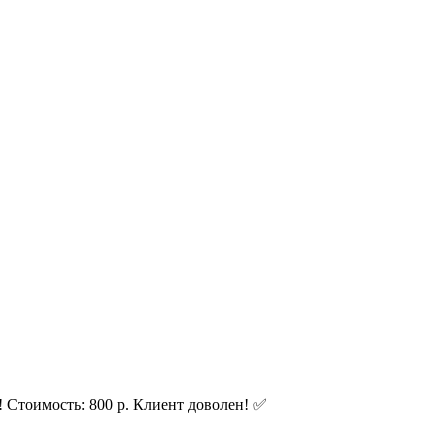
! Стоимость: 800 р. Клиент доволен! ✅