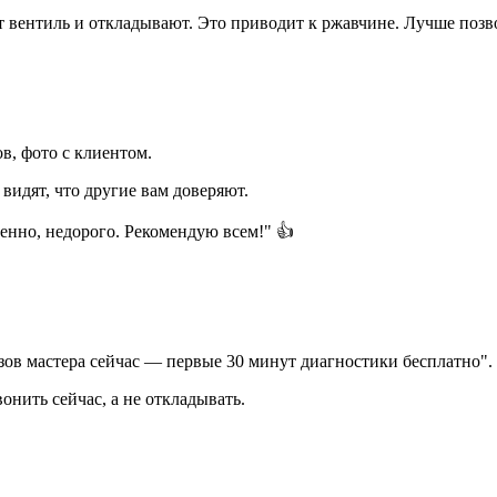
т вентиль и откладывают. Это приводит к ржавчине. Лучше позво
, фото с клиентом.
видят, что другие вам доверяют.
енно, недорого. Рекомендую всем!" 👍
зов мастера сейчас — первые 30 минут диагностики бесплатно".
нить сейчас, а не откладывать.