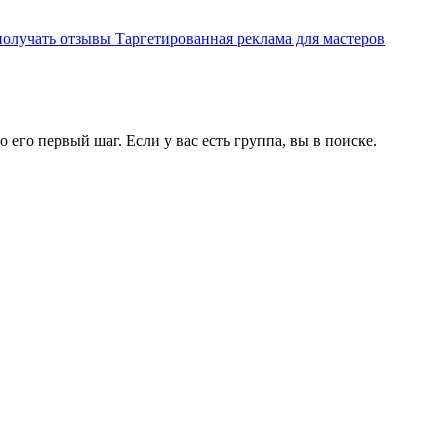
получать отзывы
Таргетированная реклама для мастеров
его первый шаг. Если у вас есть группа, вы в поиске.