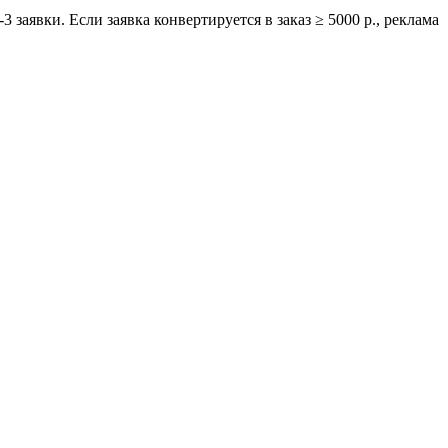
 заявки. Если заявка конвертируется в заказ ≥ 5000 р., реклама